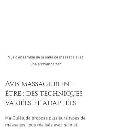
Vue d'ensemble de la salle de massage avec 
une ambiance zen
Avis massage bien-
être : des techniques 
variées et adaptées
Ma-Quiétude propose plusieurs types de 
massages, tous réalisés avec soin et 