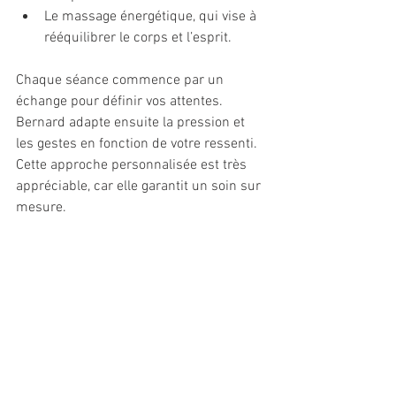
Le massage énergétique, qui vise à 
rééquilibrer le corps et l’esprit.
Chaque séance commence par un 
échange pour définir vos attentes. 
Bernard adapte ensuite la pression et 
les gestes en fonction de votre ressenti. 
Cette approche personnalisée est très 
appréciable, car elle garantit un soin sur 
mesure.