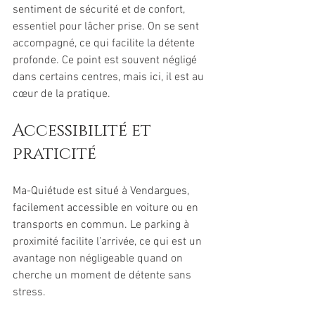
sentiment de sécurité et de confort, 
essentiel pour lâcher prise. On se sent 
accompagné, ce qui facilite la détente 
profonde. Ce point est souvent négligé 
dans certains centres, mais ici, il est au 
cœur de la pratique.
Accessibilité et 
praticité
Ma-Quiétude est situé à Vendargues, 
facilement accessible en voiture ou en 
transports en commun. Le parking à 
proximité facilite l’arrivée, ce qui est un 
avantage non négligeable quand on 
cherche un moment de détente sans 
stress.