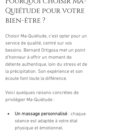
Pourquoi choisir Ma-
Quiétude pour votre 
bien-être ?
Choisir Ma-Quiétude, c’est opter pour un 
service de qualité, centré sur vos 
besoins. Bernard Ortigosa met un point 
d’honneur à offrir un moment de 
détente authentique, loin du stress et de 
la précipitation. Son expérience et son 
écoute font toute la différence.
Voici quelques raisons concrètes de 
privilégier Ma-Quiétude :
Un massage personnalisé
 : chaque 
séance est adaptée à votre état 
physique et émotionnel.