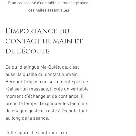
Plan rapproché d'une table de massage avec 
des huiles essentielles
L’importance du 
contact humain et 
de l’écoute
Ce qui distingue Ma-Quiétude, c’est 
aussi la qualité du contact humain. 
Bernard Ortigosa ne se contente pas de 
réaliser un massage, il crée un véritable 
moment d’échange et de confiance. Il 
prend le temps d’expliquer les bienfaits 
de chaque geste et reste à l’écoute tout 
au long de la séance.
Cette approche contribue à un 