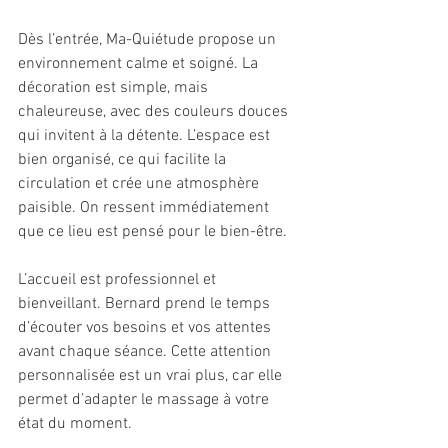
Dès l’entrée, Ma-Quiétude propose un 
environnement calme et soigné. La 
décoration est simple, mais 
chaleureuse, avec des couleurs douces 
qui invitent à la détente. L’espace est 
bien organisé, ce qui facilite la 
circulation et crée une atmosphère 
paisible. On ressent immédiatement 
que ce lieu est pensé pour le bien-être.
L’accueil est professionnel et 
bienveillant. Bernard prend le temps 
d’écouter vos besoins et vos attentes 
avant chaque séance. Cette attention 
personnalisée est un vrai plus, car elle 
permet d’adapter le massage à votre 
état du moment.