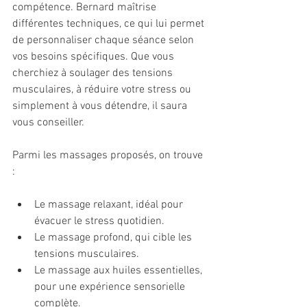
compétence. Bernard maîtrise 
différentes techniques, ce qui lui permet 
de personnaliser chaque séance selon 
vos besoins spécifiques. Que vous 
cherchiez à soulager des tensions 
musculaires, à réduire votre stress ou 
simplement à vous détendre, il saura 
vous conseiller.
Parmi les massages proposés, on trouve 
:
Le massage relaxant, idéal pour 
évacuer le stress quotidien.
Le massage profond, qui cible les 
tensions musculaires.
Le massage aux huiles essentielles, 
pour une expérience sensorielle 
complète.