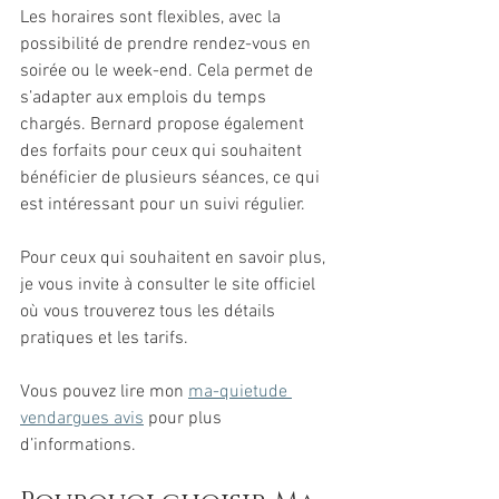
Les horaires sont flexibles, avec la 
possibilité de prendre rendez-vous en 
soirée ou le week-end. Cela permet de 
s’adapter aux emplois du temps 
chargés. Bernard propose également 
des forfaits pour ceux qui souhaitent 
bénéficier de plusieurs séances, ce qui 
est intéressant pour un suivi régulier.
Pour ceux qui souhaitent en savoir plus, 
je vous invite à consulter le site officiel 
où vous trouverez tous les détails 
pratiques et les tarifs.
Vous pouvez lire mon 
ma-quietude 
vendargues avis
 pour plus 
d’informations.