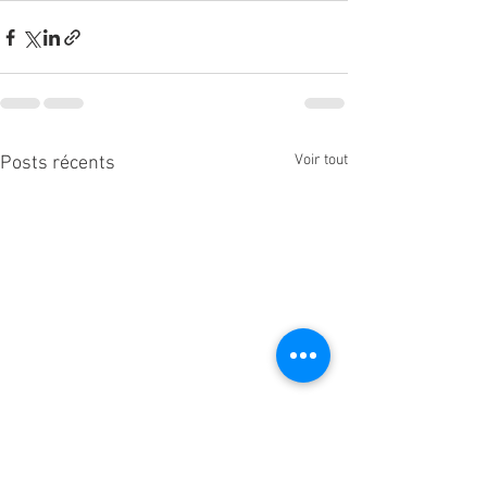
Voir tout
Posts récents