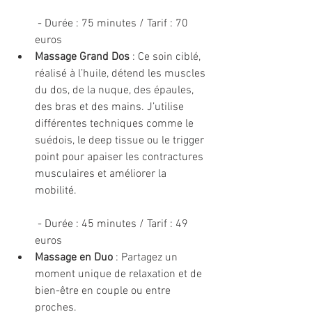
 - Durée : 75 minutes / Tarif : 70 
euros
Massage Grand Dos
 : Ce soin ciblé, 
réalisé à l’huile, détend les muscles 
du dos, de la nuque, des épaules, 
des bras et des mains. J’utilise 
différentes techniques comme le 
suédois, le deep tissue ou le trigger 
point pour apaiser les contractures 
musculaires et améliorer la 
mobilité.
 - Durée : 45 minutes / Tarif : 49 
euros
Massage en Duo
 : Partagez un 
moment unique de relaxation et de 
bien-être en couple ou entre 
proches.