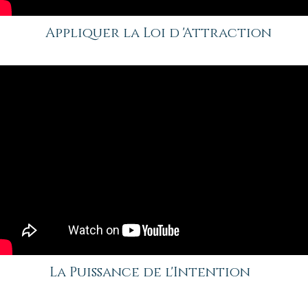
Appliquer la Loi d 'Attraction
La Puissance de l'Intention