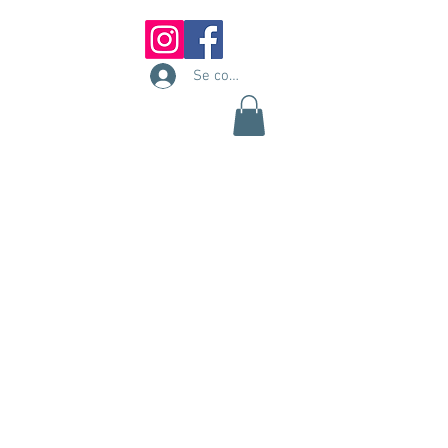
Se connecter