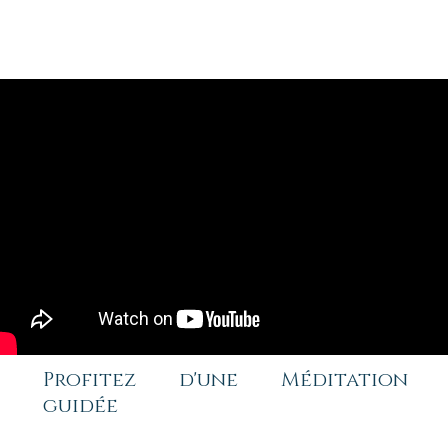
Profitez d'une Méditation
guidée