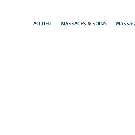
ACCUEIL
MASSAGES & SOINS
MASSAG