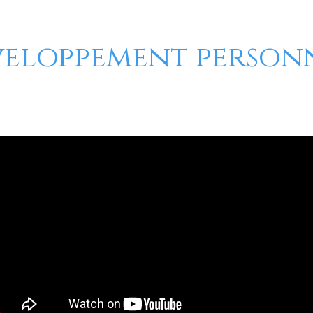
eloppement person