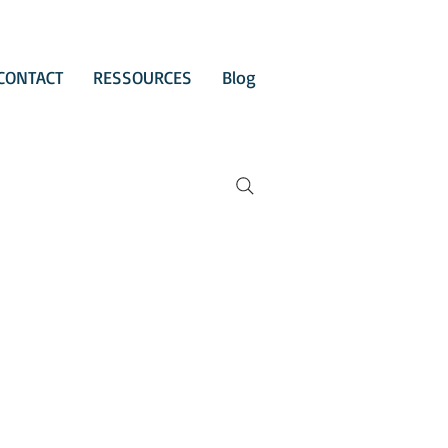
CONTACT
RESSOURCES
Blog