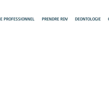
E PROFESSIONNEL
PRENDRE RDV
DEONTOLOGIE