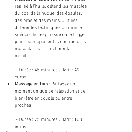
réalisé à l’huile, détend les muscles 
du dos, de la nuque, des épaules, 
des bras et des mains. J’utilise 
différentes techniques comme le 
suédois, le deep tissue ou le trigger 
point pour apaiser les contractures 
musculaires et améliorer la 
mobilité.
 - Durée : 45 minutes / Tarif : 49 
euros
Massage en Duo
 : Partagez un 
moment unique de relaxation et de 
bien-être en couple ou entre 
proches.
 - Durée : 75 minutes / Tarif : 100 
euros