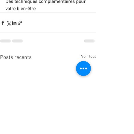
Des techniques complémentaires pour 
votre bien-être
Voir tout
Posts récents