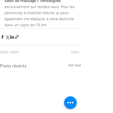
salon de massage
 à 
Vendargues
, 
exclusivement sur rendez-vous. Pour les 
personnes à mobilité réduite, je peux 
également me déplacer à votre domicile 
dans un rayon de 15 km.
Voir tout
Posts récents