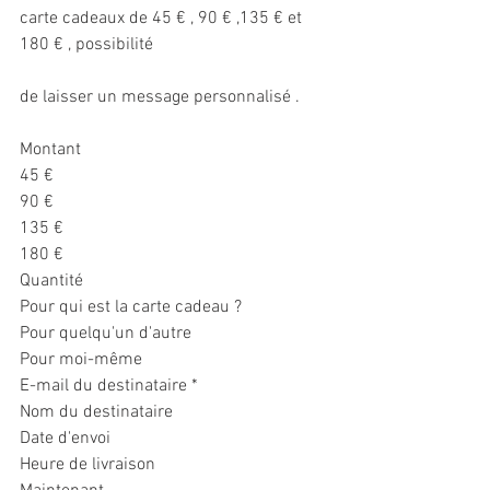
carte cadeaux de 45 € , 90 € ,135 € et 
180 € , possibilité
de laisser un message personnalisé .
Montant
45 €
90 €
135 €
180 €
Quantité
Pour qui est la carte cadeau ?
Pour quelqu'un d'autre
Pour moi-même
E-mail du destinataire *
Nom du destinataire
Date d'envoi
Heure de livraison