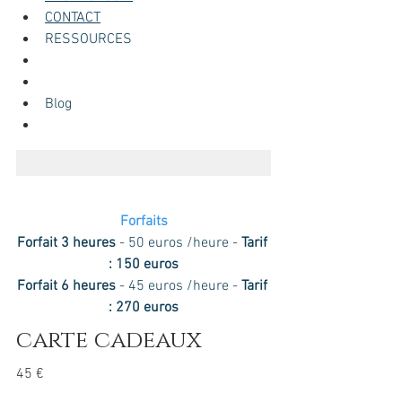
CONTACT
RESSOURCES
Blog
00:2900:29
Forfaits
Forfait 3 heures
 - 50 euros /heure - 
Tarif 
: 150 euros
Forfait 6 heures
 - 45 euros /heure - 
Tarif 
: 270 euros
carte cadeaux
45 €