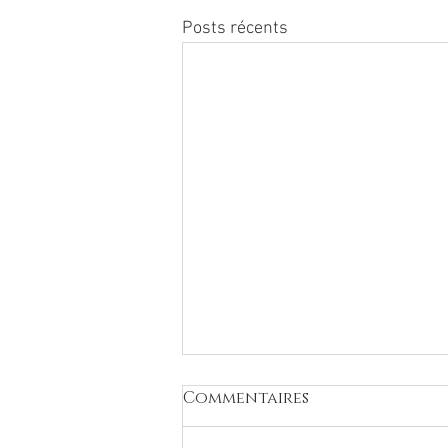
Posts récents
Commentaires