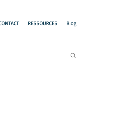
CONTACT
RESSOURCES
Blog