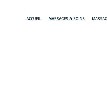
ACCUEIL
MASSAGES & SOINS
MASSAG