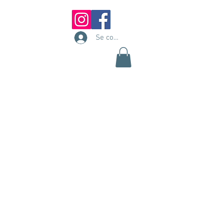
Se connecter