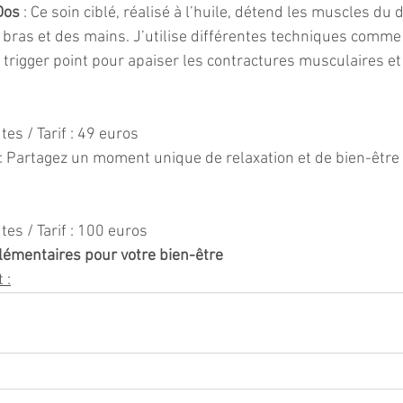
Dos
 : Ce soin ciblé, réalisé à l’huile, détend les muscles du 
bras et des mains. J’utilise différentes techniques comme l
 trigger point pour apaiser les contractures musculaires et
tes / Tarif : 49 euros
 : Partagez un moment unique de relaxation et de bien-être
tes / Tarif : 100 euros
émentaires pour votre bien-être
 :