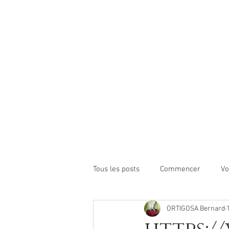
Tous les posts
Commencer
Vo
ORTIGOSA Bernard
https://www.alternativebo