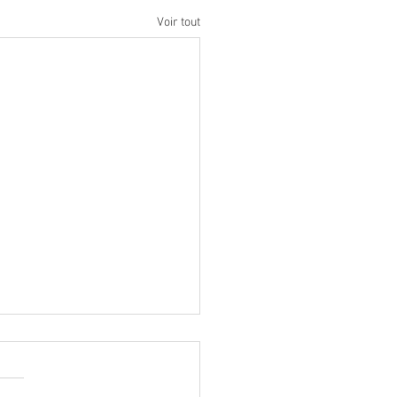
Voir tout