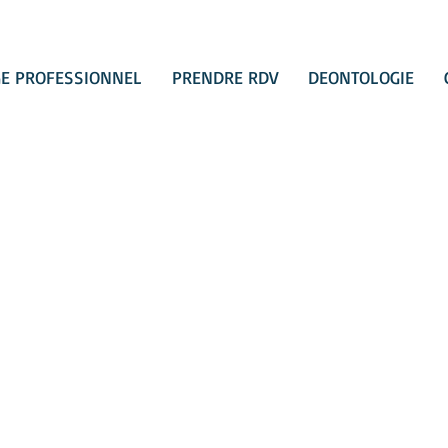
E PROFESSIONNEL
PRENDRE RDV
DEONTOLOGIE