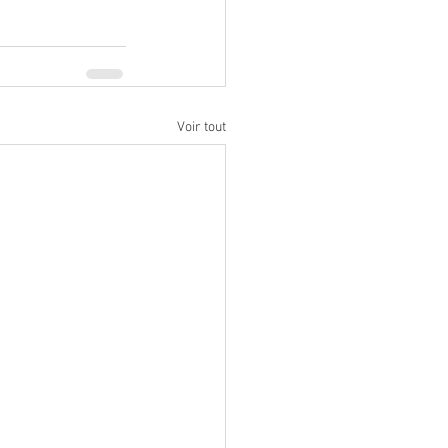
Voir tout