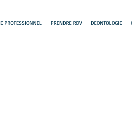
E PROFESSIONNEL
PRENDRE RDV
DEONTOLOGIE