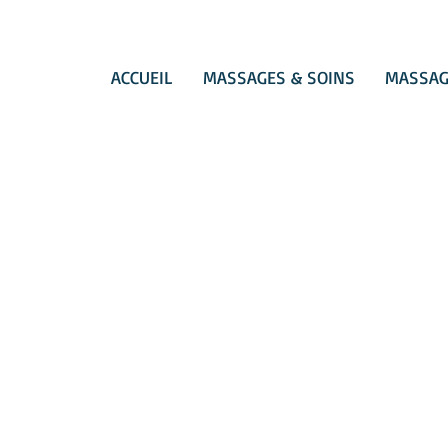
ACCUEIL
MASSAGES & SOINS
MASSAG