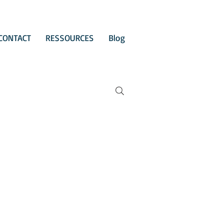
CONTACT
RESSOURCES
Blog