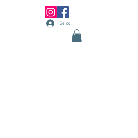
Se connecter