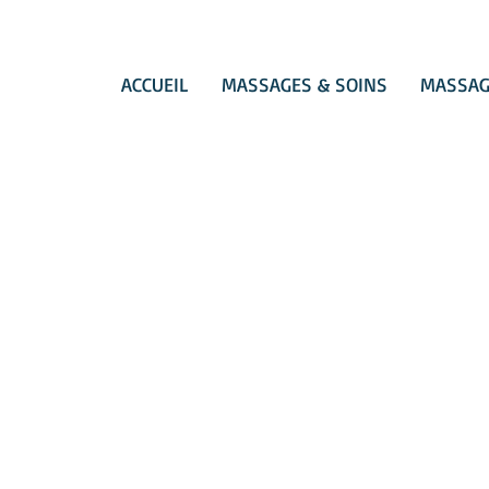
ACCUEIL
MASSAGES & SOINS
MASSAG