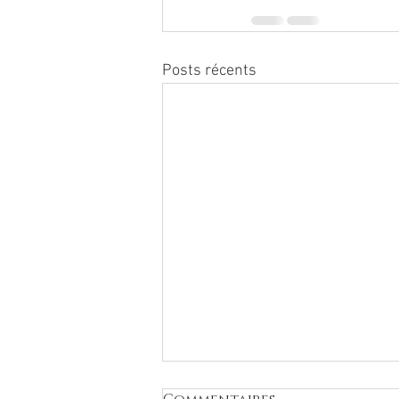
Posts récents