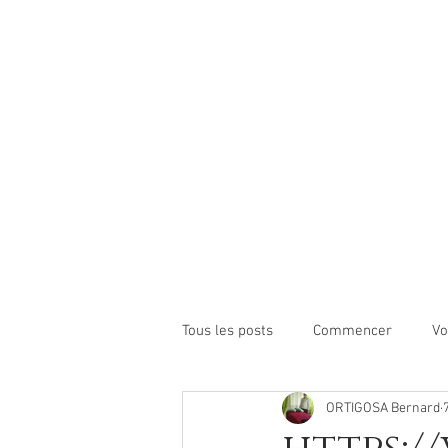
Tous les posts
Commencer
Vo
ORTIGOSA Bernard
https://www.alternativebo