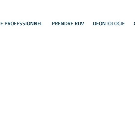
E PROFESSIONNEL
PRENDRE RDV
DEONTOLOGIE