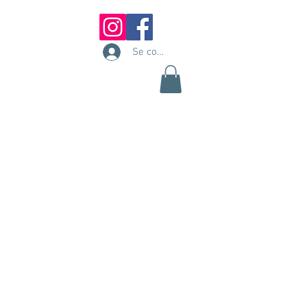
Se connecter