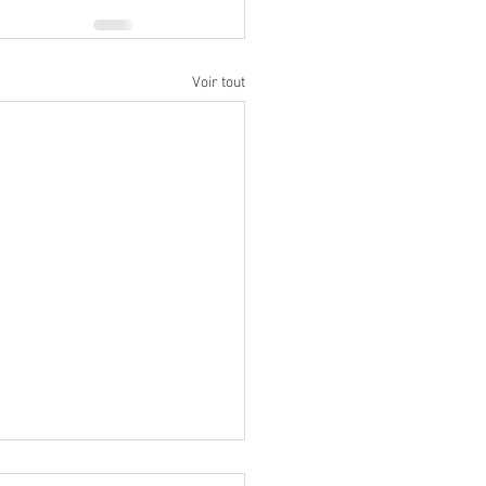
Voir tout