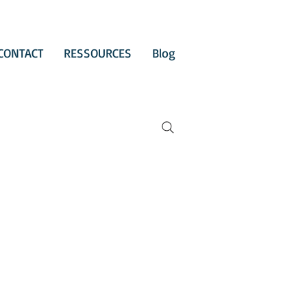
CONTACT
RESSOURCES
Blog