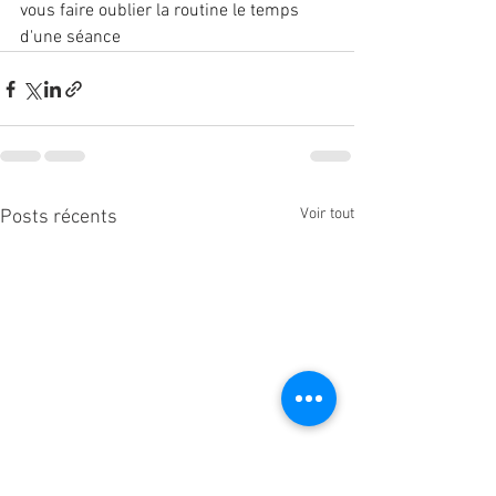
vous faire oublier la routine le temps 
d'une séance
Voir tout
Posts récents