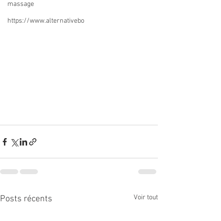
massage
https://www.alternativebo
Voir tout
Posts récents