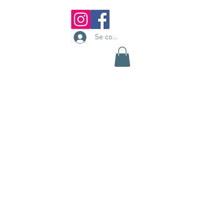
Se connecter