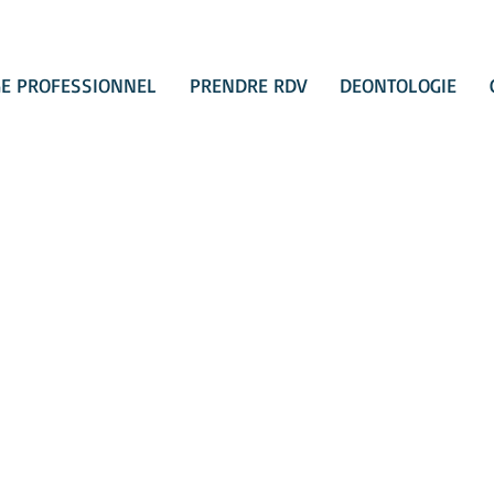
E PROFESSIONNEL
PRENDRE RDV
DEONTOLOGIE