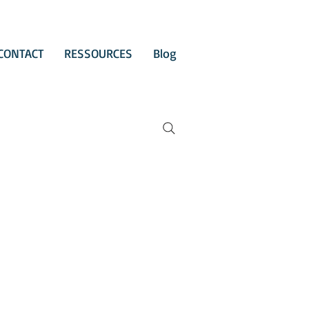
CONTACT
RESSOURCES
Blog