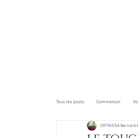
Tous les posts
Commencer
Vo
ORTIGOSA Bernard
https://www.alternativebo