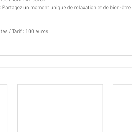
 : Partagez un moment unique de relaxation et de bien-être
tes / Tarif : 100 euros