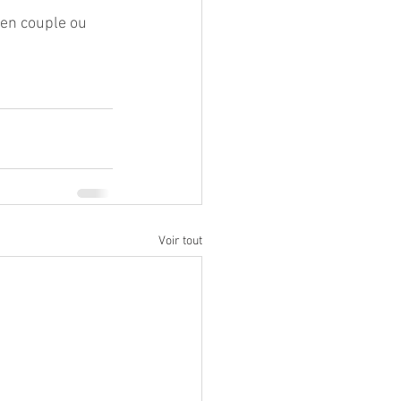
 en couple ou 
Voir tout