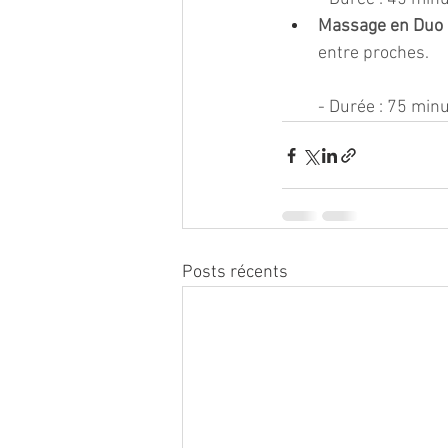
Massage en Duo
entre proches.
- Durée : 75 minu
Posts récents