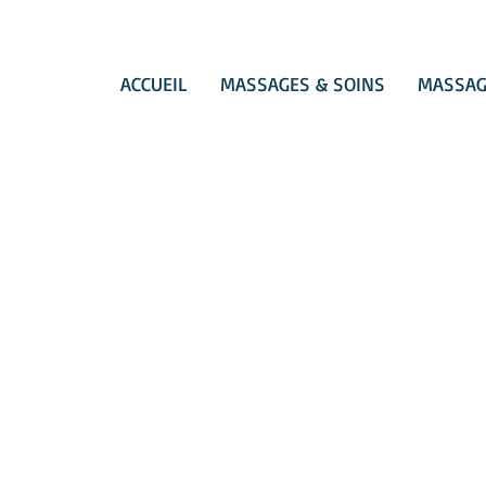
ACCUEIL
MASSAGES & SOINS
MASSAG