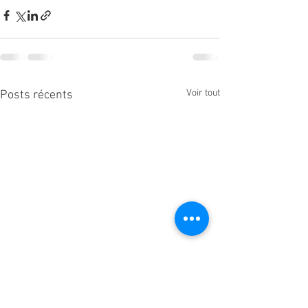
Voir tout
Posts récents