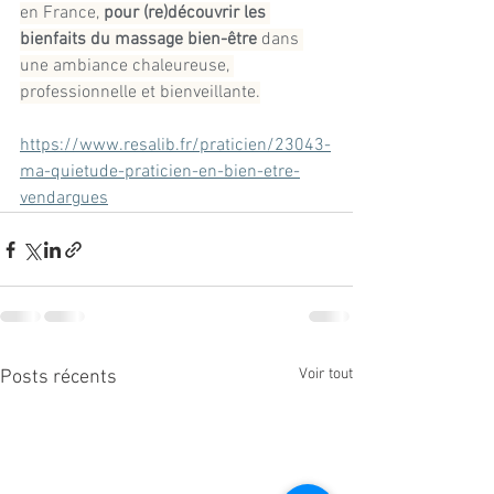
en France, 
pour (re)découvrir les 
bienfaits du massage bien-être
 dans 
une ambiance chaleureuse, 
professionnelle et bienveillante.
https://www.resalib.fr/praticien/23043-
ma-quietude-praticien-en-bien-etre-
vendargues
Voir tout
Posts récents